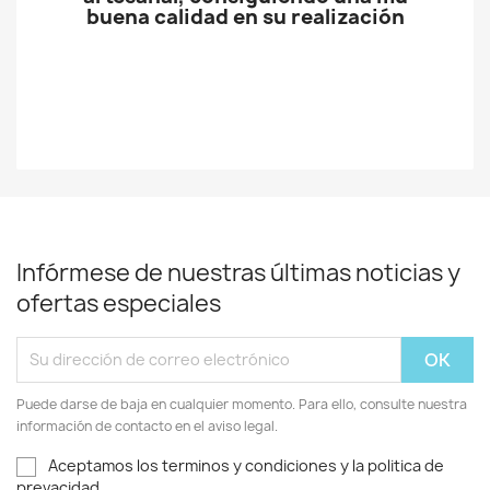
buena calidad en su realización
Infórmese de nuestras últimas noticias y
ofertas especiales
Puede darse de baja en cualquier momento. Para ello, consulte nuestra
información de contacto en el aviso legal.
Aceptamos los terminos y condiciones y la politica de
prevacidad