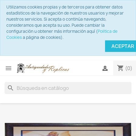
Utilizamos cookies propias y de terceros para obtener datos
estadísticos de la navegación de nuestros usuarios y mejorar
nuestros servicios. Si acepta o continúa navegando,
consideramos que acepta su uso. Puede cambiar la
configuración u obtener más información aquí (
Politica de
Cookies
a página de cookies).
ACEPTAR
shopping_cart


(0)
search