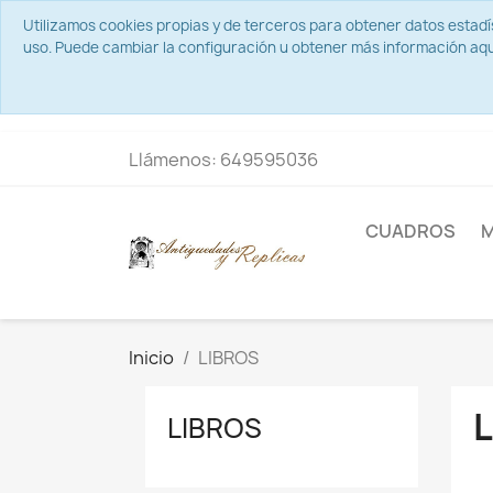
Utilizamos cookies propias y de terceros para obtener datos estad
uso. Puede cambiar la configuración u obtener más información aqu
Llámenos:
649595036
CUADROS
M
Inicio
LIBROS
LIBROS