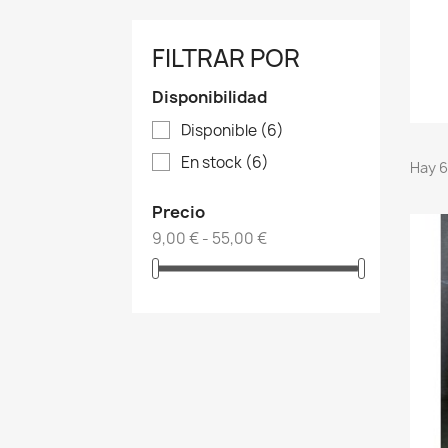
FILTRAR POR
Disponibilidad
Disponible
(6)
En stock
(6)
Hay 6
Precio
9,00 € - 55,00 €