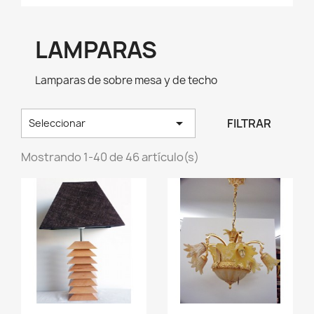
LAMPARAS
Lamparas de sobre mesa y de techo

FILTRAR
Seleccionar
Mostrando 1-40 de 46 artículo(s)