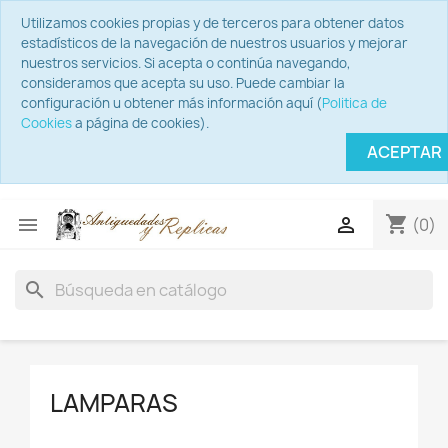
Utilizamos cookies propias y de terceros para obtener datos
estadísticos de la navegación de nuestros usuarios y mejorar
nuestros servicios. Si acepta o continúa navegando,
consideramos que acepta su uso. Puede cambiar la
configuración u obtener más información aquí (
Politica de
Cookies
a página de cookies).
ACEPTAR
shopping_cart


(0)
search
LAMPARAS