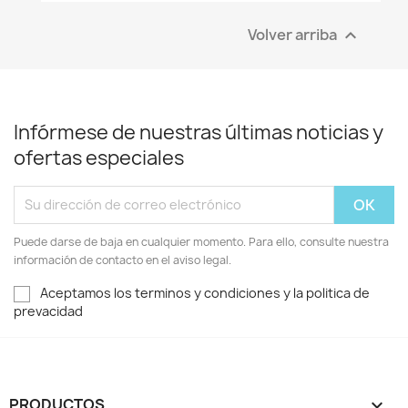
Volver arriba

Infórmese de nuestras últimas noticias y
ofertas especiales
Puede darse de baja en cualquier momento. Para ello, consulte nuestra
información de contacto en el aviso legal.
Aceptamos los terminos y condiciones y la politica de
prevacidad
PRODUCTOS
