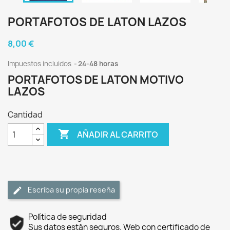
PORTAFOTOS DE LATON LAZOS
8,00 €
Impuestos incluidos
24-48 horas
PORTAFOTOS DE LATON MOTIVO
LAZOS
Cantidad

AÑADIR AL CARRITO
Escriba su propia reseña
Política de seguridad
Sus datos están seguros. Web con certificado de