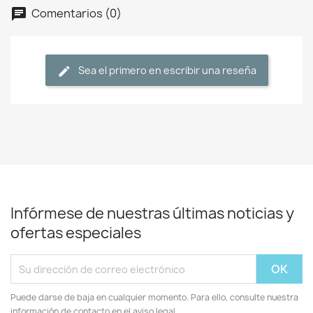
Comentarios (0)
Sea el primero en escribir una reseña
Infórmese de nuestras últimas noticias y
ofertas especiales
Puede darse de baja en cualquier momento. Para ello, consulte nuestra
información de contacto en el aviso legal.