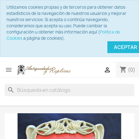
Utilizamos cookies propias y de terceros para obtener datos
estadísticos de la navegación de nuestros usuarios y mejorar
nuestros servicios. Si acepta o continúa navegando,
consideramos que acepta su uso. Puede cambiar la
configuración u obtener más información aquí (
Politica de
Cookies
a página de cookies).
ACEPTAR
shopping_cart


(0)
search