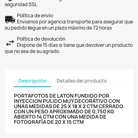
seguridad SSL
Política de envío
Enviamos por agencia transporte para asegurar que
su pedido llegue en un plazo máximo de 72 horas
Política de devolución
Dispone de 15 días si tiene que devolver un producto
que no sea de su agrado.
Descripción
Detalles del producto
PORTAFOTOS DE LATON FUNDIDO POR
INYECCION PULIDO MUY DECORATIVO CON
UNAS MEDIDAS DE 25 X 18 X 2 CTM CERRADO
CON UN PESO APROXIMADO DE 0,750 KG
ABIERTO 14 CTM CON UNA MEDIDA DE
FOTOGRAFÍA DE 20 X 15 CTM