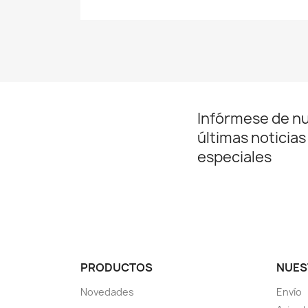
Infórmese de n
últimas noticias
especiales
PRODUCTOS
NUES
Novedades
Envío