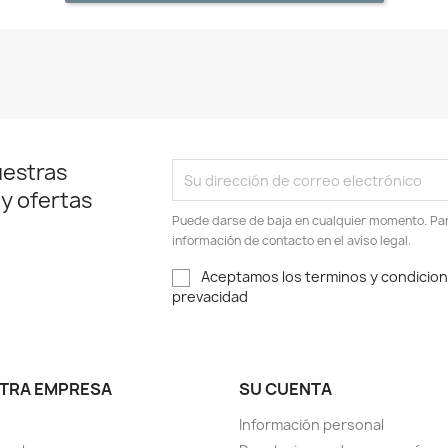
uestras
 y ofertas
Puede darse de baja en cualquier momento. Para
información de contacto en el aviso legal.
Aceptamos los terminos y condiciones
prevacidad
TRA EMPRESA
SU CUENTA
Información personal