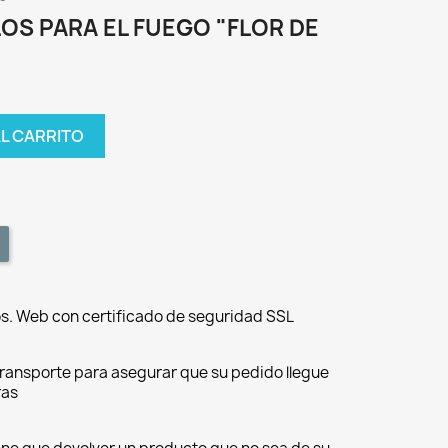
OS PARA EL FUEGO "FLOR DE
AL CARRITO
s. Web con certificado de seguridad SSL
ransporte para asegurar que su pedido llegue
ras