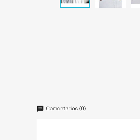
Comentarios (0)