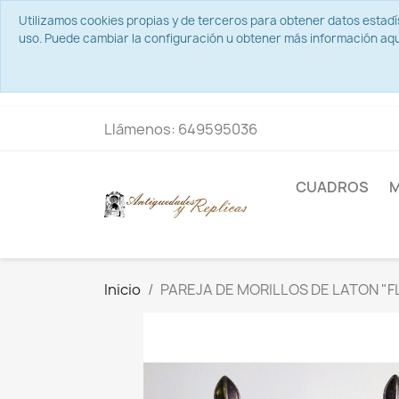
Utilizamos cookies propias y de terceros para obtener datos estad
uso. Puede cambiar la configuración u obtener más información aqu
Llámenos:
649595036
CUADROS
M
Inicio
PAREJA DE MORILLOS DE LATON "FL